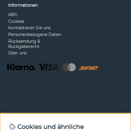
Informationen
ABG
Cookies
Kontaktieren Sie uns
Personenbezogene Daten
Rücksendung &
Rückgaberecht
Über uns
Newsletter
Cookies und ähnliche