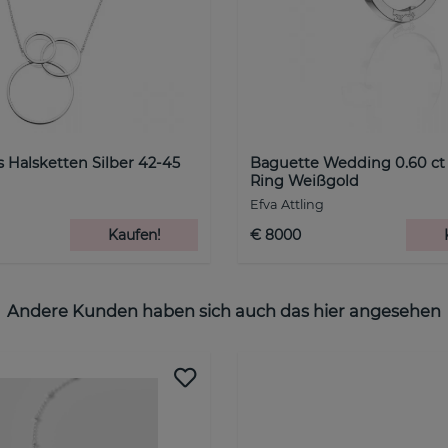
 Halsketten Silber 42-45
Baguette Wedding 0.60 ct
Ring Weißgold
Efva Attling
Kaufen!
€ 8000
Andere Kunden haben sich auch das hier angesehen