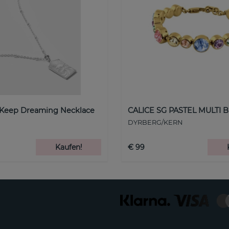
 Keep Dreaming Necklace
CALICE SG PASTEL MULTI B
DYRBERG/KERN
Kaufen!
€ 99