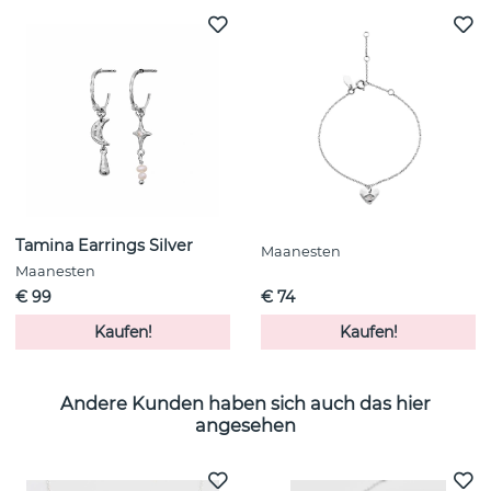
Tamina Earrings Silver
Maanesten
Maanesten
€ 99
€ 74
Kaufen!
Kaufen!
Andere Kunden haben sich auch das hier
angesehen