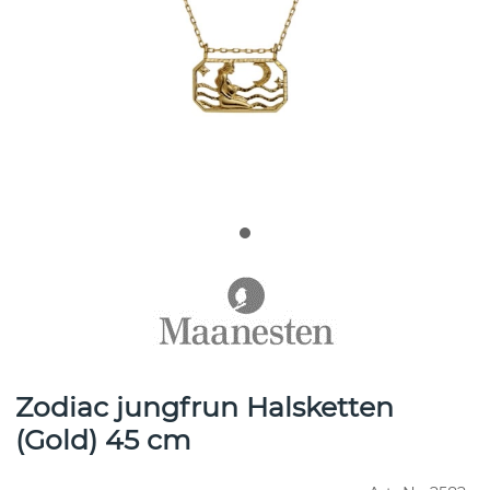
Zodiac jungfrun Halsketten
(Gold) 45 cm