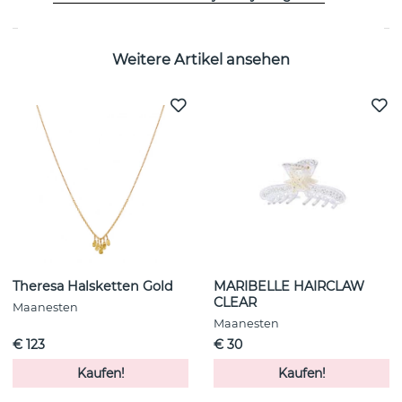
Weitere Artikel ansehen
Theresa Halsketten Gold
MARIBELLE HAIRCLAW
CLEAR
Maanesten
Maanesten
€ 123
€ 30
Kaufen!
Kaufen!