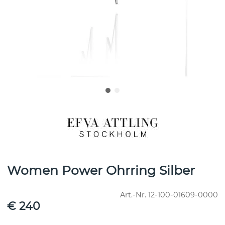
Women Power Ohrring Silber
Art.-Nr.
12-100-01609-0000
€ 240