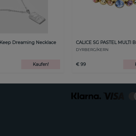
 Keep Dreaming Necklace
CALICE SG PASTEL MULTI B
DYRBERG/KERN
Kaufen!
€ 99