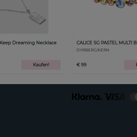
 Keep Dreaming Necklace
CALICE SG PASTEL MULTI B
DYRBERG/KERN
Kaufen!
€ 99