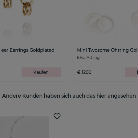
 ear Earrings Goldplated
Mini Twosome Ohrring Gol
Efva Attling
Kaufen!
€ 1200
Andere Kunden haben sich auch das hier angesehen