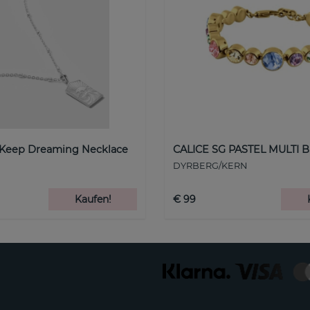
 Keep Dreaming Necklace
CALICE SG PASTEL MULTI B
DYRBERG/KERN
Kaufen!
€ 99