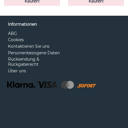
Kaufen!
Kaufen!
Informationen
ABG
Cookies
Kontaktieren Sie uns
Personenbezogene Daten
Rücksendung &
Rückgaberecht
Über uns