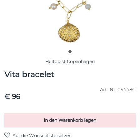
Hultquist Copenhagen
Vita bracelet
Art.-Nr.
05448G
€ 96
In den Warenkorb legen