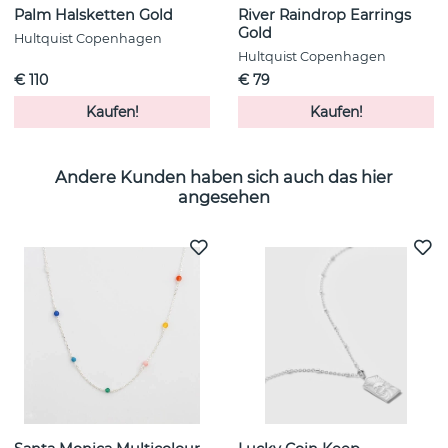
Palm Halsketten Gold
River Raindrop Earrings
Gold
Hultquist Copenhagen
Hultquist Copenhagen
€ 110
€ 79
Kaufen!
Kaufen!
Andere Kunden haben sich auch das hier
angesehen