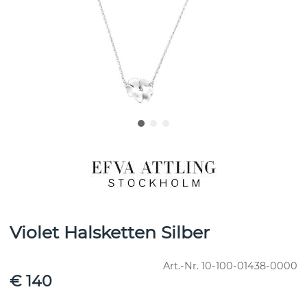
Violet Halsketten Silber
Art.-Nr.
10-100-01438-0000
€ 140