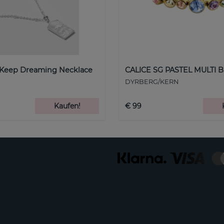
 Keep Dreaming Necklace
CALICE SG PASTEL MULTI B
DYRBERG/KERN
Kaufen!
€ 99