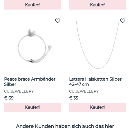
Kaufen!
Kaufen!
Peace brace Armbänder
Letters Halsketten Silber
Silber
42-47 cm
CU JEWELLERY
CU JEWELLERY
€ 69
€ 35
Kaufen!
Kaufen!
Andere Kunden haben sich auch das hier