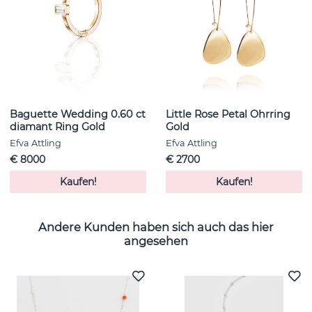
Baguette Wedding 0.60 ct
Little Rose Petal Ohrring
diamant Ring Gold
Gold
Efva Attling
Efva Attling
€ 8000
€ 2700
Kaufen!
Kaufen!
Andere Kunden haben sich auch das hier
angesehen