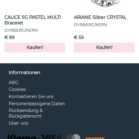
CALICE SG PASTEL MULTI
ARIANE Silber CRYSTAL
Bracelet
DYRBERG/KERN
DYRBERG/KERN
€ 99
€ 59
Kaufen!
Kaufen!
Informationen
ABG
Cookies
Kontaktieren Sie uns
Personenbezogene Daten
Rücksendung &
Rückgaberecht
Über uns