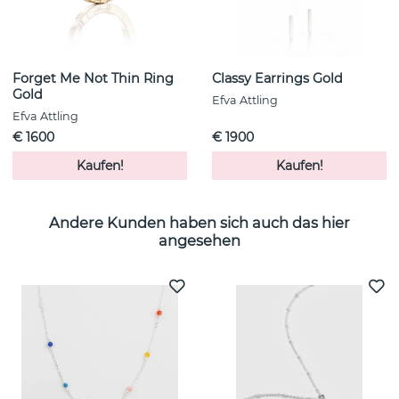
Forget Me Not Thin Ring
Classy Earrings Gold
Gold
Efva Attling
Efva Attling
€ 1600
€ 1900
Kaufen!
Kaufen!
Andere Kunden haben sich auch das hier
angesehen