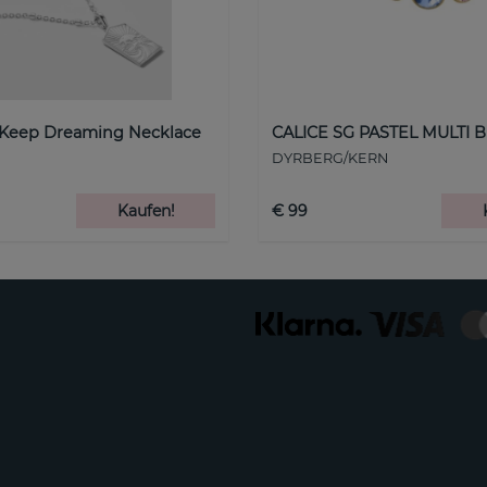
 Keep Dreaming Necklace
CALICE SG PASTEL MULTI B
DYRBERG/KERN
Kaufen!
€ 99