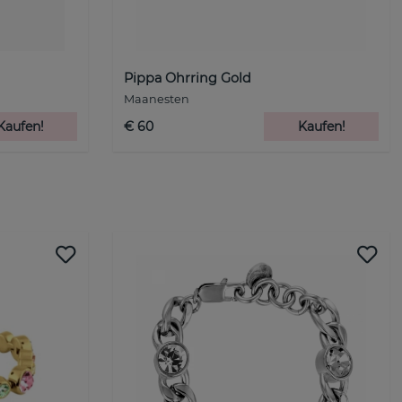
Pippa Ohrring Gold
Maanesten
Kaufen!
€ 60
Kaufen!