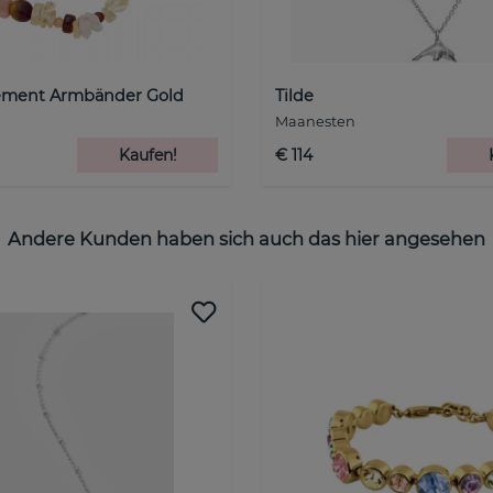
ement Armbänder Gold
Tilde
Maanesten
Kaufen!
€ 114
Andere Kunden haben sich auch das hier angesehen