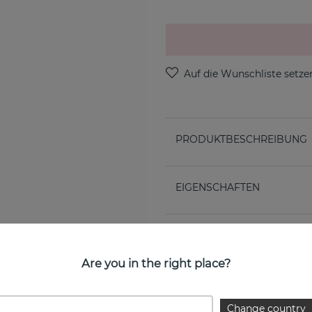
PRODUKTBESCHREIBUNG
EIGENSCHAFTEN
Are you in the right place?
Change country