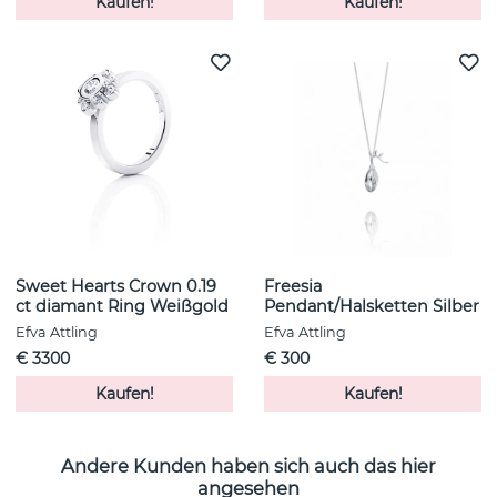
Kaufen!
Kaufen!
Sweet Hearts Crown 0.19
Freesia
ct diamant Ring Weißgold
Pendant/Halsketten Silber
Efva Attling
Efva Attling
€ 3300
€ 300
Kaufen!
Kaufen!
Andere Kunden haben sich auch das hier
angesehen