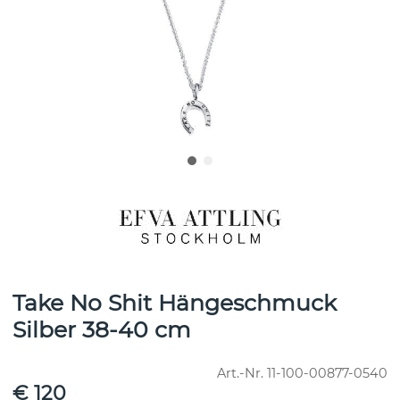
Take No Shit Hängeschmuck
Silber 38-40 cm
Art.-Nr.
11-100-00877-0540
€ 120