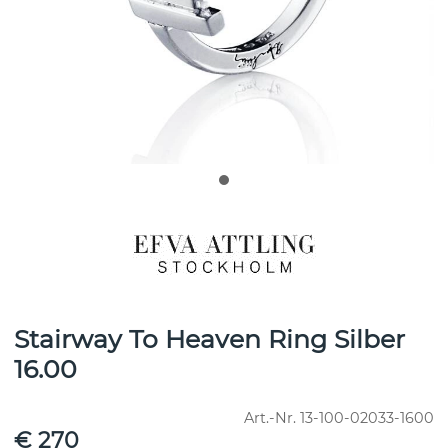
Stairway To Heaven Ring Silber
16.00
Art.-Nr.
13-100-02033-1600
€ 270