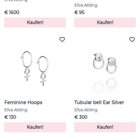
Efva Attling
€ 1600
€ 95
Kaufen!
Kaufen!
Feminine Hoops
Tubular bell Ear Silver
Efva Attling
Efva Attling
€ 130
€ 300
Kaufen!
Kaufen!