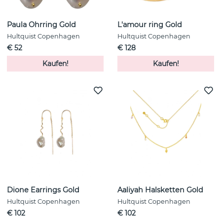
Paula Ohrring Gold
L'amour ring Gold
Hultquist Copenhagen
Hultquist Copenhagen
€ 52
€ 128
Kaufen!
Kaufen!
Dione Earrings Gold
Aaliyah Halsketten Gold
Hultquist Copenhagen
Hultquist Copenhagen
€ 102
€ 102