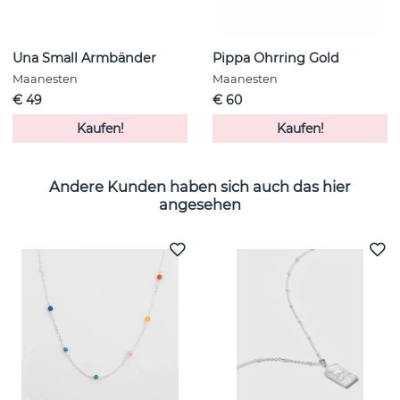
Una Small Armbänder
Pippa Ohrring Gold
Maanesten
Maanesten
€ 49
€ 60
Kaufen!
Kaufen!
Andere Kunden haben sich auch das hier
angesehen