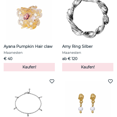
Ayana Pumpkin Hair claw
Amy Ring Silber
Maanesten
Maanesten
€ 40
ab € 120
Kaufen!
Kaufen!