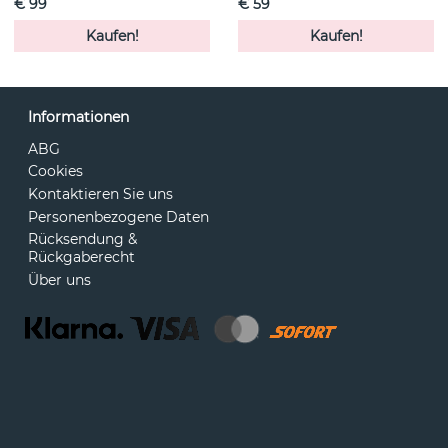
€ 99
€ 59
Kaufen!
Kaufen!
Informationen
ABG
Cookies
Kontaktieren Sie uns
Personenbezogene Daten
Rücksendung &
Rückgaberecht
Über uns