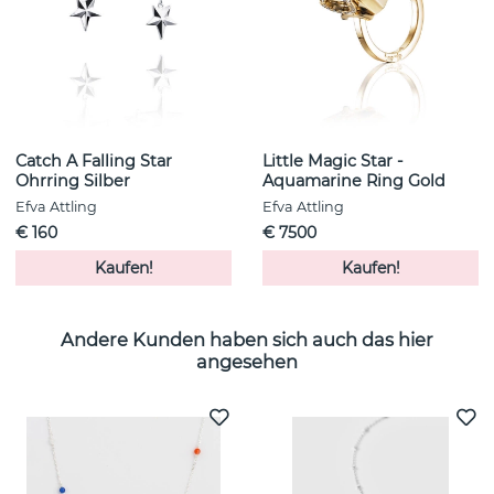
Catch A Falling Star
Little Magic Star -
Ohrring Silber
Aquamarine Ring Gold
Efva Attling
Efva Attling
€ 160
€ 7500
Kaufen!
Kaufen!
Andere Kunden haben sich auch das hier
angesehen