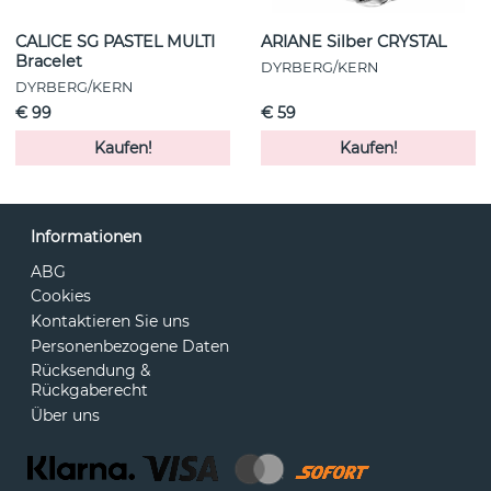
CALICE SG PASTEL MULTI
ARIANE Silber CRYSTAL
Bracelet
DYRBERG/KERN
DYRBERG/KERN
€ 99
€ 59
Kaufen!
Kaufen!
Informationen
ABG
Cookies
Kontaktieren Sie uns
Personenbezogene Daten
Rücksendung &
Rückgaberecht
Über uns