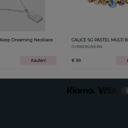
 Keep Dreaming Necklace
CALICE SG PASTEL MULTI B
DYRBERG/KERN
Kaufen!
€ 99