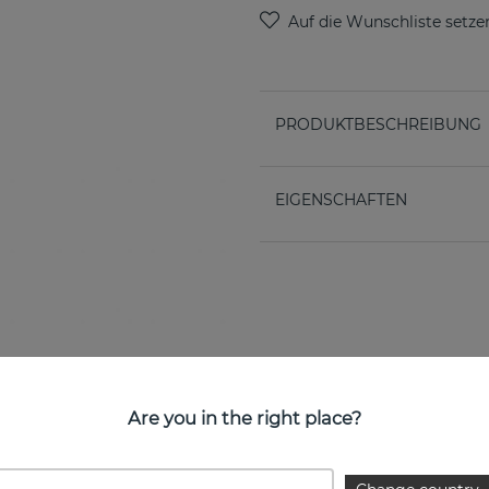
PRODUKTBESCHREIBUNG
EIGENSCHAFTEN
Are you in the right place?