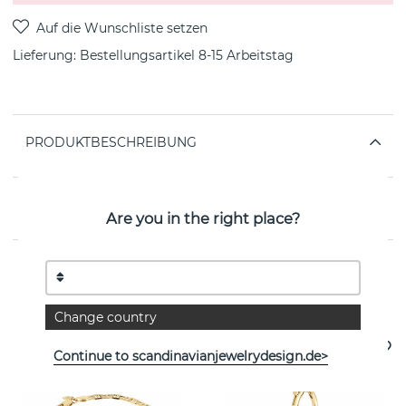
Lieferung:
Bestellungsartikel 8-15 Arbeitstag
PRODUKTBESCHREIBUNG
EIGENSCHAFTEN
Are you in the right place?
Weitere Artikel ansehen
Change country
Continue to scandinavianjewelrydesign.de>