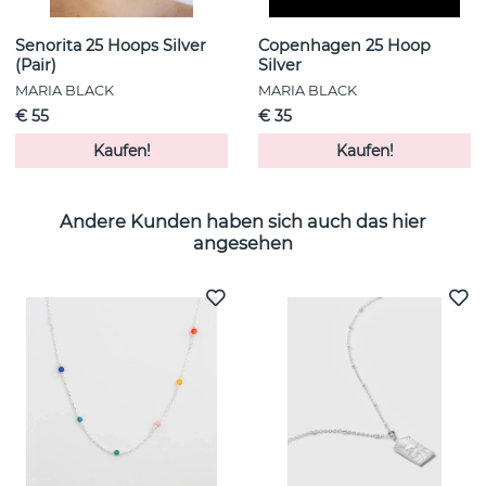
Senorita 25 Hoops Silver
Copenhagen 25 Hoop
(Pair)
Silver
MARIA BLACK
MARIA BLACK
€ 55
€ 35
Kaufen!
Kaufen!
Andere Kunden haben sich auch das hier
angesehen