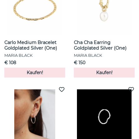
Carlo Medium Bracelet
Cha Cha Earring
Goldplated Silver (One)
Goldplated Silver (One)
MARIA BLACK
MARIA BLACK
€ 108
€ 150
Kaufen!
Kaufen!