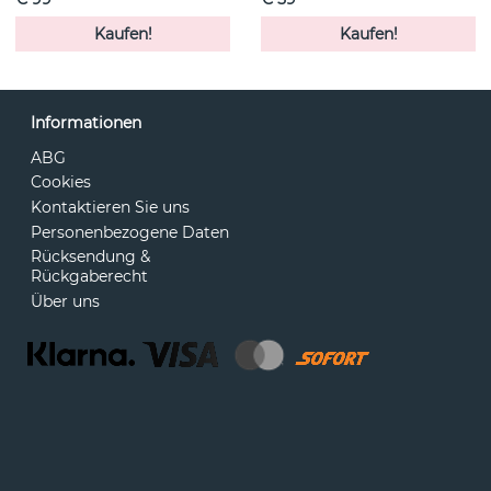
Kaufen!
Kaufen!
Informationen
ABG
Cookies
Kontaktieren Sie uns
Personenbezogene Daten
Rücksendung &
Rückgaberecht
Über uns