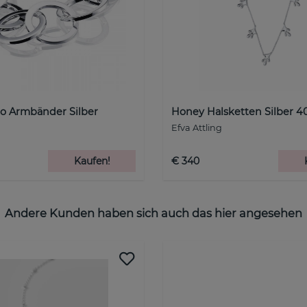
Go Armbänder Silber
Honey Halsketten Silber 4
Efva Attling
Kaufen!
€ 340
Andere Kunden haben sich auch das hier angesehen