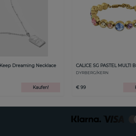
 Keep Dreaming Necklace
CALICE SG PASTEL MULTI B
DYRBERG/KERN
Kaufen!
€ 99