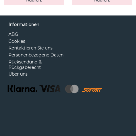
Kaufen!
Kaufen!
Informationen
ABG
Cookies
Kontaktieren Sie uns
Personenbezogene Daten
Rücksendung &
Rückgaberecht
Über uns