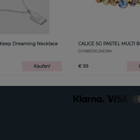
 Keep Dreaming Necklace
CALICE SG PASTEL MULTI B
DYRBERG/KERN
Kaufen!
€ 99