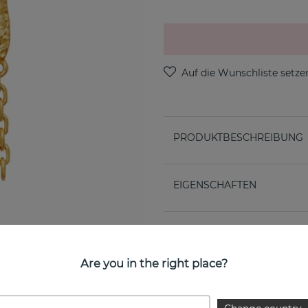
PRODUKTBESCHREIBUNG
EIGENSCHAFTEN
Are you in the right place?