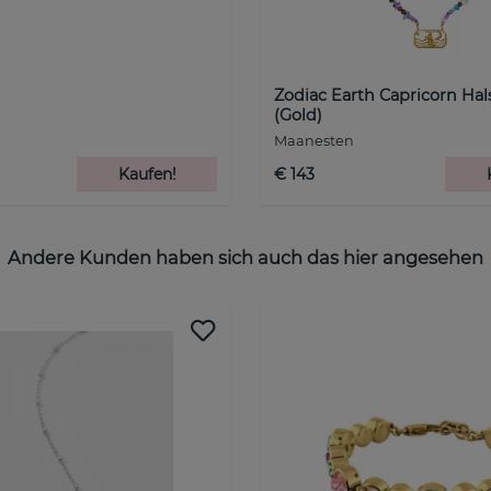
Zodiac Earth Capricorn Hal
(Gold)
Maanesten
Kaufen!
€ 143
Andere Kunden haben sich auch das hier angesehen