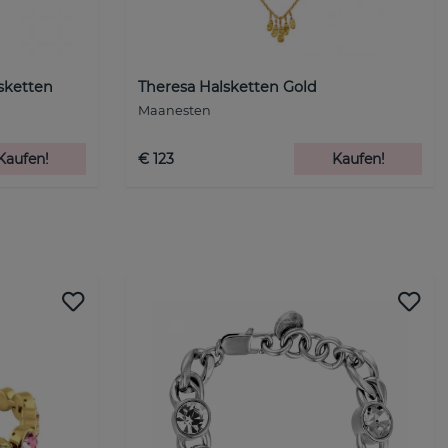
sketten
Theresa Halsketten Gold
Maanesten
Kaufen!
€ 123
Kaufen!