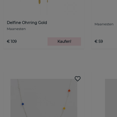
Delfine Ohrring Gold
Maanesten
Maanesten
€ 109
Kaufen!
€ 59