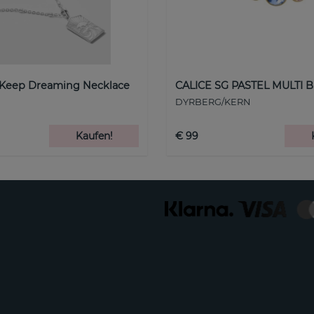
 Keep Dreaming Necklace
CALICE SG PASTEL MULTI B
DYRBERG/KERN
Kaufen!
€ 99