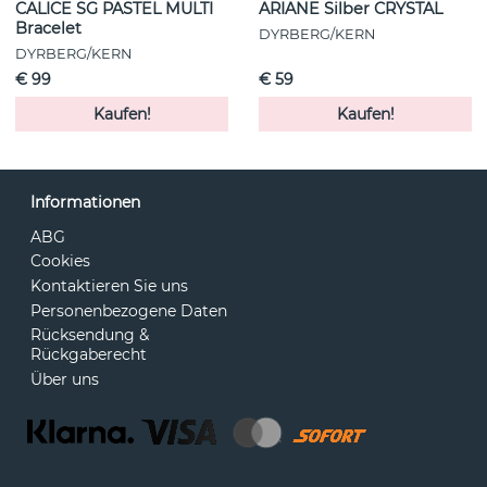
CALICE SG PASTEL MULTI
ARIANE Silber CRYSTAL
Bracelet
DYRBERG/KERN
DYRBERG/KERN
€ 99
€ 59
Kaufen!
Kaufen!
Informationen
ABG
Cookies
Kontaktieren Sie uns
Personenbezogene Daten
Rücksendung &
Rückgaberecht
Über uns