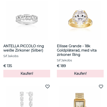
ANTELLA PICCOLO ring
Ellisse Grande - 18k
weiße Zirkoner (Silber)
Goldpläterad, med vita
zirkoner Ring
Sif Jakobs
Sif Jakobs
€ 135
€ 189
Kaufen!
Kaufen!