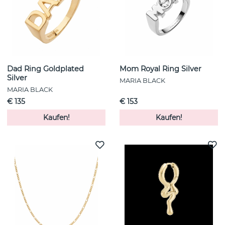
Dad Ring Goldplated
Mom Royal Ring Silver
Silver
MARIA BLACK
MARIA BLACK
€ 135
€ 153
Kaufen!
Kaufen!