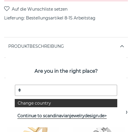
Lieferung:
Bestellungsartikel 8-15 Arbeitstag
PRODUKTBESCHREIBUNG
EIGENSCHAFTEN
Are you in the right place?
Weitere Artikel ansehen
Change country
Continue to scandinavianjewelrydesign.de>