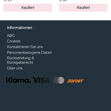
Kaufen!
Kaufen!
Informationen
ABG
Cookies
Kontaktieren Sie uns
Personenbezogene Daten
Rücksendung &
Rückgaberecht
Über uns