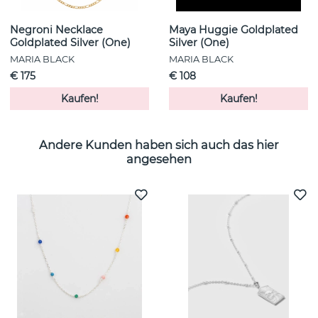
Negroni Necklace
Maya Huggie Goldplated
Goldplated Silver (One)
Silver (One)
MARIA BLACK
MARIA BLACK
€ 175
€ 108
Kaufen!
Kaufen!
Andere Kunden haben sich auch das hier
angesehen