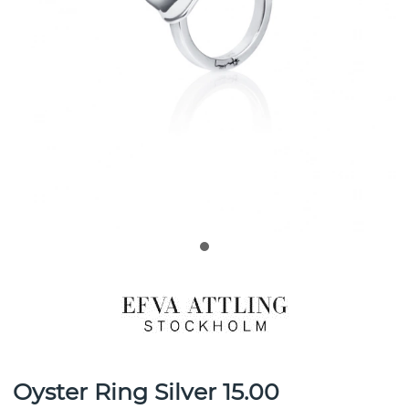
Oyster Ring Silver 15.00