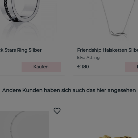
k Stars Ring Silber
Friendship Halsketten Sil
Efva Attling
Kaufen!
€ 180
Andere Kunden haben sich auch das hier angesehen