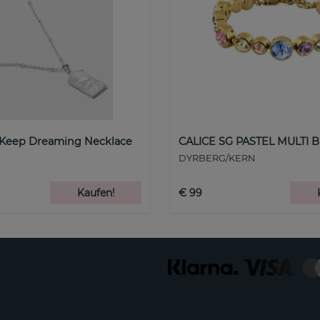
 Keep Dreaming Necklace
CALICE SG PASTEL MULTI B
DYRBERG/KERN
Kaufen!
€ 99