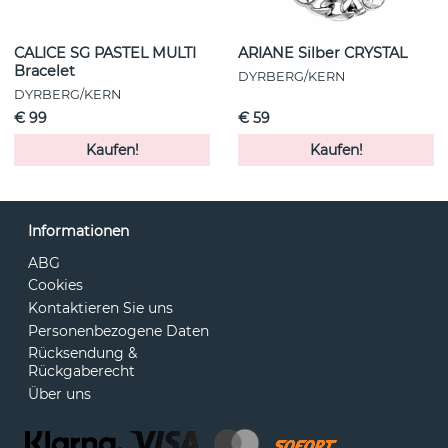
CALICE SG PASTEL MULTI
ARIANE Silber CRYSTAL
Bracelet
DYRBERG/KERN
DYRBERG/KERN
€ 99
€ 59
Kaufen!
Kaufen!
Informationen
ABG
Cookies
Kontaktieren Sie uns
Personenbezogene Daten
Rücksendung &
Rückgaberecht
Über uns