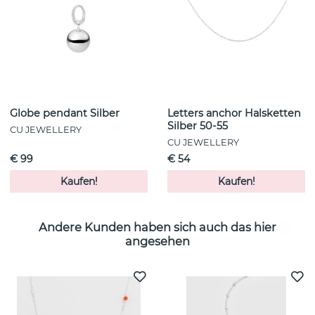
Globe pendant Silber
Letters anchor Halsketten
Silber 50-55
CU JEWELLERY
CU JEWELLERY
€ 99
€ 54
Kaufen!
Kaufen!
Andere Kunden haben sich auch das hier
angesehen