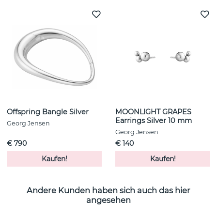
Offspring Bangle Silver
MOONLIGHT GRAPES
Earrings Silver 10 mm
Georg Jensen
Georg Jensen
€ 790
€ 140
Kaufen!
Kaufen!
Andere Kunden haben sich auch das hier
angesehen