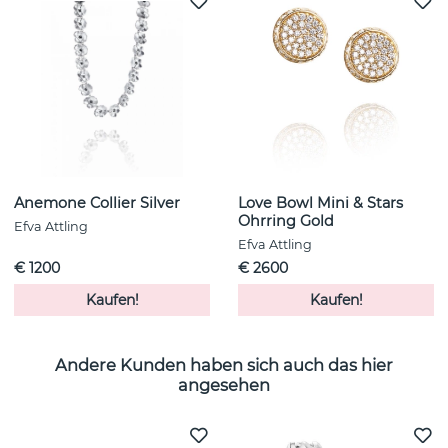
Anemone Collier Silver
Love Bowl Mini & Stars
Ohrring Gold
Efva Attling
Efva Attling
€ 1200
€ 2600
Kaufen!
Kaufen!
Andere Kunden haben sich auch das hier
angesehen