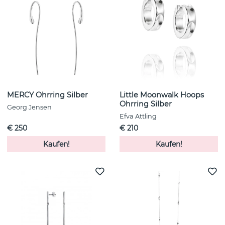
MERCY Ohrring Silber
Little Moonwalk Hoops
Ohrring Silber
Georg Jensen
Efva Attling
€ 250
€ 210
Kaufen!
Kaufen!