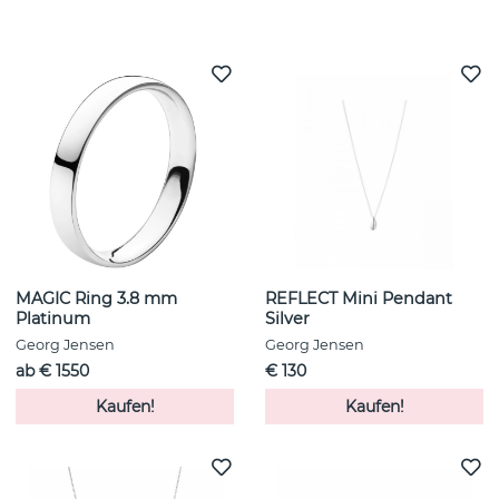
Weitere Artikel ansehen
MAGIC Ring 3.8 mm
REFLECT Mini Pendant
Platinum
Silver
Georg Jensen
Georg Jensen
ab € 1550
€ 130
Kaufen!
Kaufen!