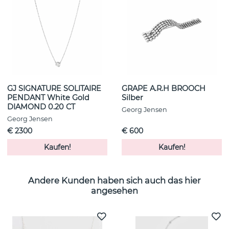
GJ SIGNATURE SOLITAIRE
GRAPE A.R.H BROOCH
PENDANT White Gold
Silber
DIAMOND 0.20 CT
Georg Jensen
Georg Jensen
€ 2300
€ 600
Kaufen!
Kaufen!
Andere Kunden haben sich auch das hier
angesehen