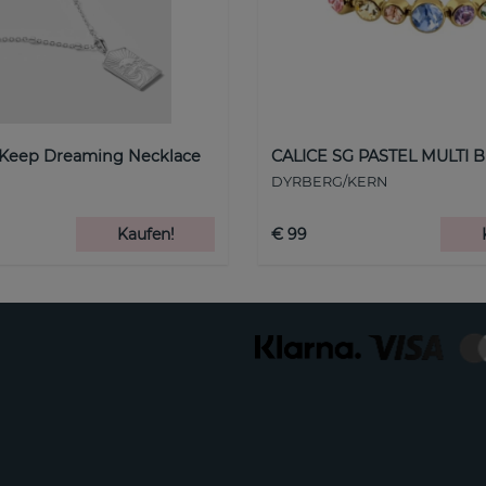
 Keep Dreaming Necklace
CALICE SG PASTEL MULTI B
DYRBERG/KERN
Kaufen!
€ 99