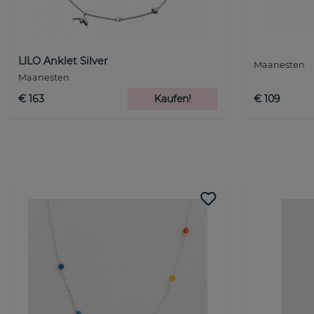
LILO Anklet Silver
Maanesten
Maanesten
€ 163
Kaufen!
€ 109