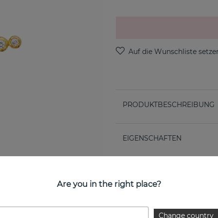
PRODUKTBESCHREIBUNG
EIGENSCHAFTEN
Are you in the right place?
Change country