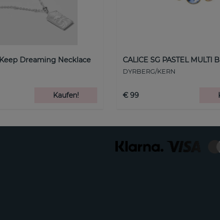
 Keep Dreaming Necklace
CALICE SG PASTEL MULTI B
DYRBERG/KERN
Kaufen!
€ 99