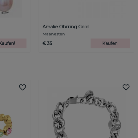
Amalie Ohrring Gold
Maanesten
Kaufen!
€ 35
Kaufen!