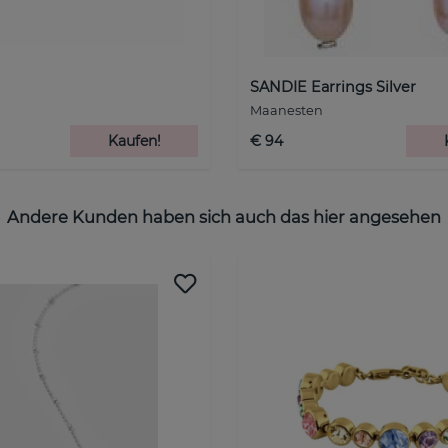
SANDIE Earrings Silver
Maanesten
Kaufen!
€ 94
Andere Kunden haben sich auch das hier angesehen