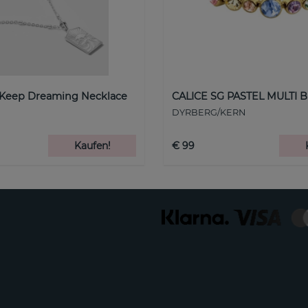
 Keep Dreaming Necklace
CALICE SG PASTEL MULTI B
DYRBERG/KERN
Kaufen!
€ 99