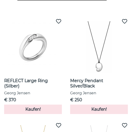
Weitere Artikel ansehen
REFLECT Large Ring
Mercy Pendant
(Silber)
Silver/Black
Georg Jensen
Georg Jensen
€ 370
€ 250
Kaufen!
Kaufen!