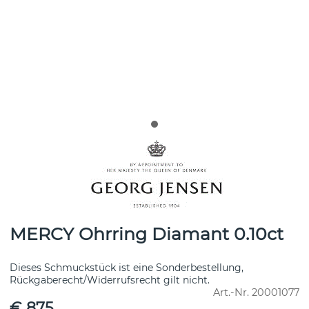
MERCY Ohrring Diamant 0.10ct
Dieses Schmuckstück ist eine Sonderbestellung,
Rückgaberecht/Widerrufsrecht gilt nicht.
Art.-Nr.
20001077
€ 875