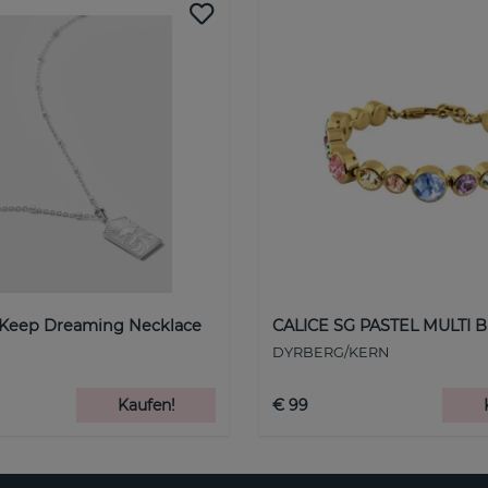
 Keep Dreaming Necklace
CALICE SG PASTEL MULTI B
DYRBERG/KERN
Kaufen!
€ 99