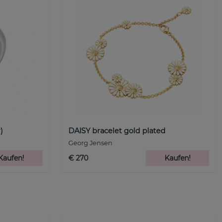
)
DAISY bracelet gold plated
Georg Jensen
Kaufen!
€ 270
Kaufen!