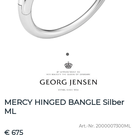
MERCY HINGED BANGLE Silber
ML
Art.-Nr.
2000007300ML
€ 675