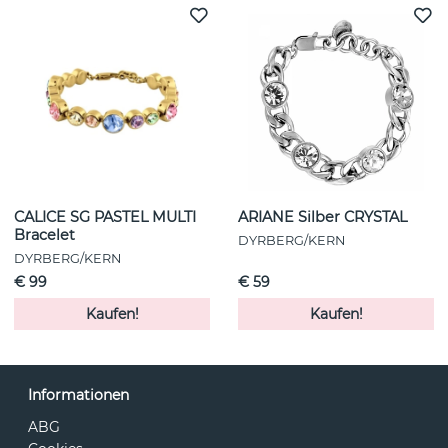
CALICE SG PASTEL MULTI
ARIANE Silber CRYSTAL
Bracelet
DYRBERG/KERN
DYRBERG/KERN
€ 99
€ 59
Kaufen!
Kaufen!
Informationen
ABG