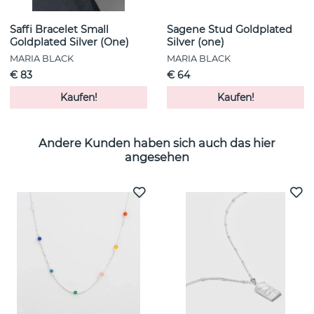
Saffi Bracelet Small
Sagene Stud Goldplated
Goldplated Silver (One)
Silver (one)
MARIA BLACK
MARIA BLACK
€ 83
€ 64
Kaufen!
Kaufen!
Andere Kunden haben sich auch das hier
angesehen