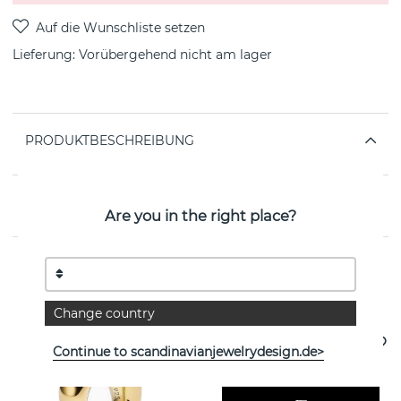
Lieferung:
Vorübergehend nicht am lager
PRODUKTBESCHREIBUNG
EIGENSCHAFTEN
Are you in the right place?
Weitere Artikel ansehen
Change country
Continue to scandinavianjewelrydesign.de>