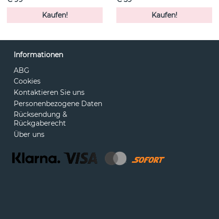
Kaufen!
Kaufen!
Informationen
ABG
Cookies
Kontaktieren Sie uns
Personenbezogene Daten
Rücksendung &
Rückgaberecht
Über uns