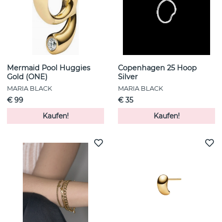
Mermaid Pool Huggies
Copenhagen 25 Hoop
Gold (ONE)
Silver
MARIA BLACK
MARIA BLACK
€ 99
€ 35
Kaufen!
Kaufen!