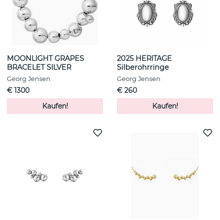
MOONLIGHT GRAPES
2025 HERITAGE
BRACELET SILVER
Silberohrringe
Georg Jensen
Georg Jensen
€ 1300
€ 260
Kaufen!
Kaufen!