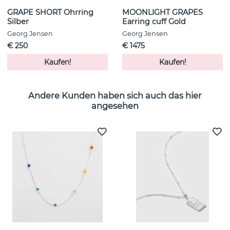
GRAPE SHORT Ohrring
MOONLIGHT GRAPES
Silber
Earring cuff Gold
Georg Jensen
Georg Jensen
€ 250
€ 1475
Kaufen!
Kaufen!
Andere Kunden haben sich auch das hier
angesehen