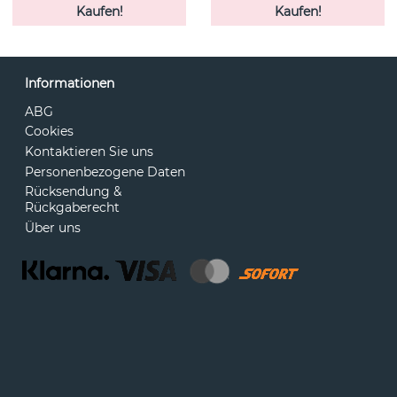
Kaufen!
Kaufen!
Informationen
ABG
Cookies
Kontaktieren Sie uns
Personenbezogene Daten
Rücksendung &
Rückgaberecht
Über uns