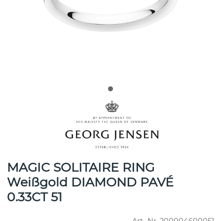
MAGIC SOLITAIRE RING
Weißgold DIAMOND PAVÉ
0.33CT 51