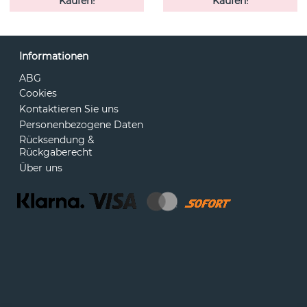
Kaufen!
Kaufen!
Informationen
ABG
Cookies
Kontaktieren Sie uns
Personenbezogene Daten
Rücksendung &
Rückgaberecht
Über uns