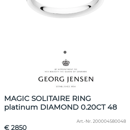
MAGIC SOLITAIRE RING
platinum DIAMOND 0.20CT 48
Art.-Nr.
200004580048
€ 2850