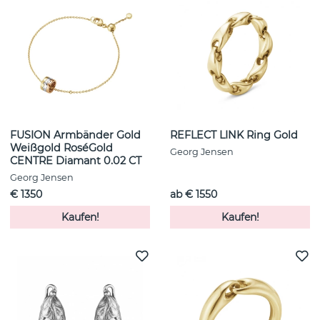
FUSION Armbänder Gold
REFLECT LINK Ring Gold
Weißgold RoséGold
Georg Jensen
CENTRE Diamant 0.02 CT
Georg Jensen
€ 1350
ab € 1550
Kaufen!
Kaufen!