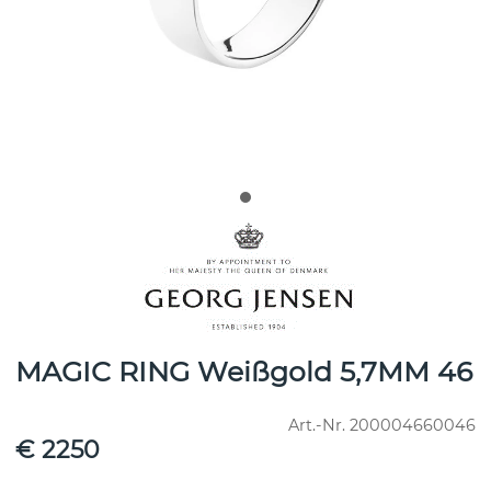
MAGIC RING Weißgold 5,7MM 46
Art.-Nr.
200004660046
€ 2250