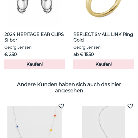
2024 HERITAGE EAR CLIPS
REFLECT SMALL LINK Ring
Silber
Gold
Georg Jensen
Georg Jensen
€ 250
ab € 1550
Kaufen!
Kaufen!
Andere Kunden haben sich auch das hier
angesehen