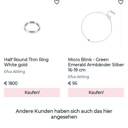
Half Round Thin Ring
Micro Blink - Green
White gold
Emerald Armbänder Silber
16-19 cm
Efva Attling
Efva Attling
€ 1800
€ 95
Kaufen!
Kaufen!
Andere Kunden haben sich auch das hier
angesehen