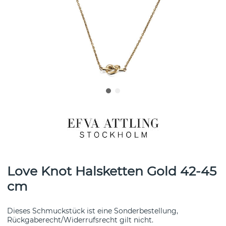
Love Knot Halsketten Gold 42-45
cm
Dieses Schmuckstück ist eine Sonderbestellung,
Rückgaberecht/Widerrufsrecht gilt nicht.