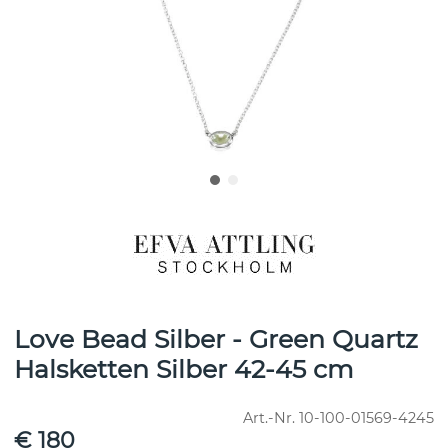
Love Bead Silber - Green Quartz
Halsketten Silber 42-45 cm
Art.-Nr.
10-100-01569-4245
€ 180