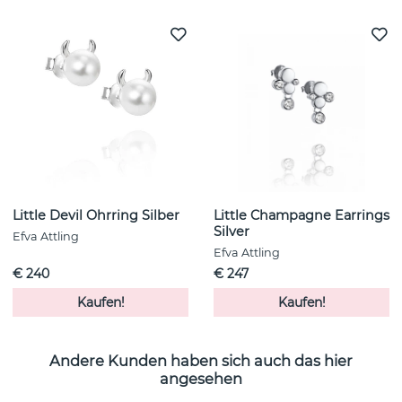
Little Devil Ohrring Silber
Little Champagne Earrings
Silver
Efva Attling
Efva Attling
€ 240
€ 247
Kaufen!
Kaufen!
Andere Kunden haben sich auch das hier
angesehen