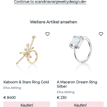
Continue to scandinavianjewelrydesign.de>
Weitere Artikel ansehen
Kaboom & Stars Ring Gold
A Macaron Dream Ring
Silber
Efva Attling
Efva Attling
€ 8400
€ 230
Kaufen!
Kaufen!