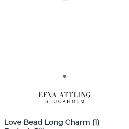
Love Bead Long Charm (1)