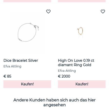
Dice Bracelet Silver
High On Love 0.19 ct
diamant Ring Gold
Efva Attling
Efva Attling
€ 85
€ 2000
Kaufen!
Kaufen!
Andere Kunden haben sich auch das hier
angesehen