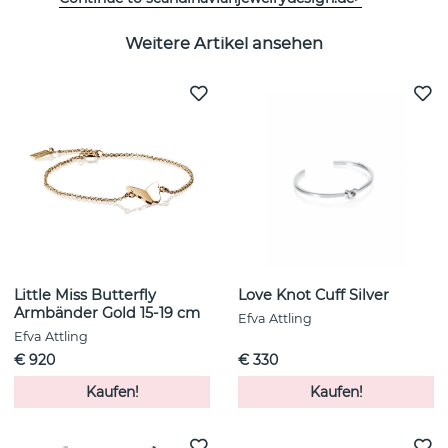
Weitere Artikel ansehen
Little Miss Butterfly
Love Knot Cuff Silver
Armbänder Gold 15-19 cm
Efva Attling
Efva Attling
€ 920
€ 330
Kaufen!
Kaufen!