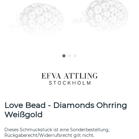
Love Bead - Diamonds Ohrring
Weißgold
Dieses Schmuckstück ist eine Sonderbestellung,
Rückgaberecht/Widerrufsrecht gilt nicht.