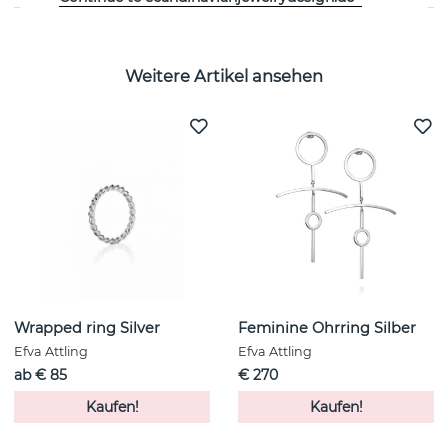
Weitere Artikel ansehen
Wrapped ring Silver
Feminine Ohrring Silber
Efva Attling
Efva Attling
ab € 85
€ 270
Kaufen!
Kaufen!