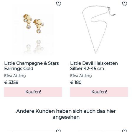
Little Champagne & Stars
Little Devil Halsketten
Earrings Gold
Silber 42-45 cm
Efva Attling
Efva Attling
€ 3358
€ 180
Kaufen!
Kaufen!
Andere Kunden haben sich auch das hier
angesehen