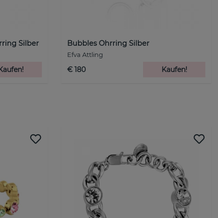
ring Silber
Bubbles Ohrring Silber
Efva Attling
Kaufen!
€ 180
Kaufen!