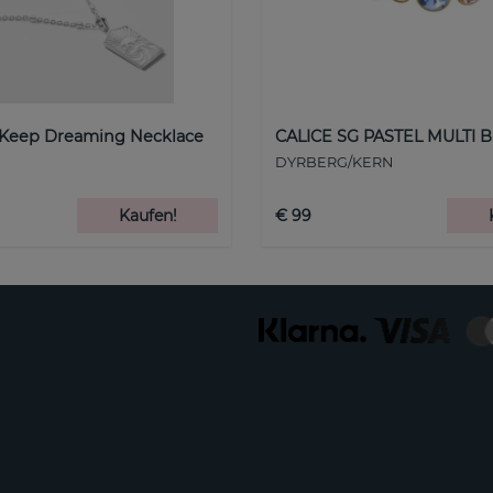
 Keep Dreaming Necklace
CALICE SG PASTEL MULTI B
DYRBERG/KERN
Kaufen!
€ 99