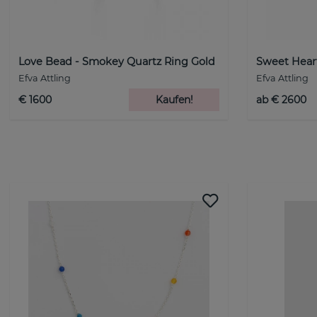
Love Bead - Smokey Quartz Ring Gold
Sweet Hear
Efva Attling
Efva Attling
€ 1600
Kaufen!
ab € 2600