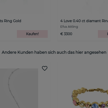
ts Ring Gold
4 Love 0.40 ct diamant Ri
Efva Attling
Kaufen!
€ 3300
Andere Kunden haben sich auch das hier angesehen