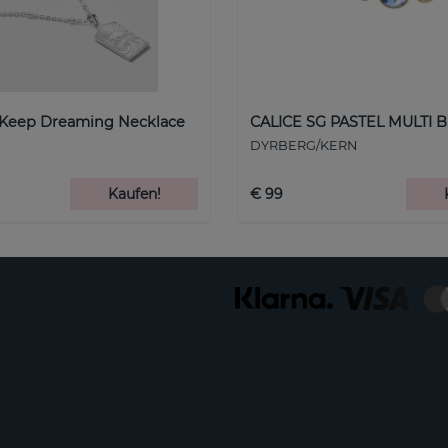
 Keep Dreaming Necklace
CALICE SG PASTEL MULTI B
DYRBERG/KERN
Kaufen!
€ 99